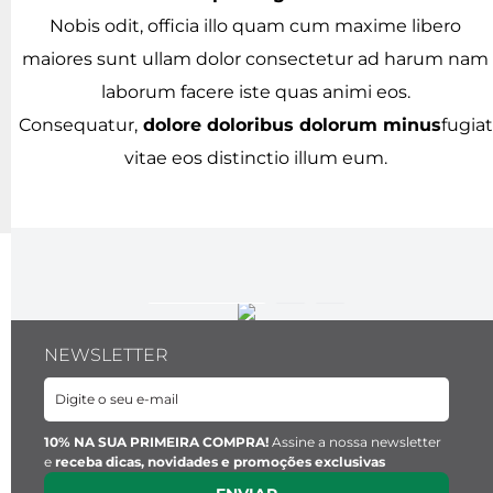
Nobis odit, officia illo quam cum maxime libero
maiores sunt ullam dolor consectetur ad harum nam
laborum facere iste quas animi eos.
Consequatur,
dolore doloribus dolorum minus
fugiat
vitae eos distinctio illum eum.
NEWSLETTER
10% NA SUA PRIMEIRA COMPRA!
Assine a nossa newsletter
e
receba dicas, novidades e promoções exclusivas