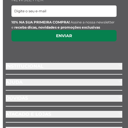
10% NA SUA PRIMEIRA COMPRA!
Assine a nossa newsletter
e
receba dicas, novidades e promoções exclusivas
ENVIAR
INSTITUCIONAL
AJUDA
DÚVIDAS
ATACADO E LOJAS