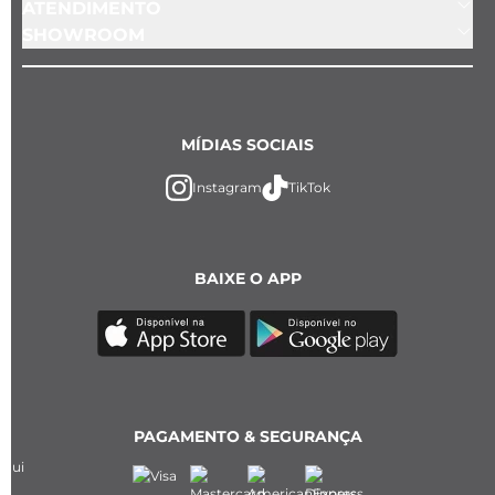
ATENDIMENTO
SHOWROOM
MÍDIAS SOCIAIS
Instagram
TikTok
BAIXE O APP
PAGAMENTO & SEGURANÇA