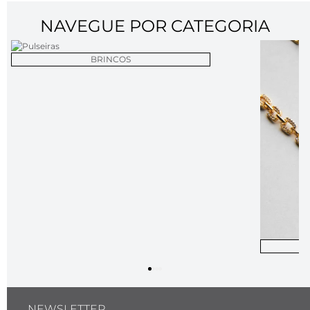
NAVEGUE POR CATEGORIA
BRINCOS
NEWSLETTER