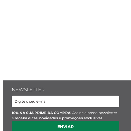
NEWSLETTER
10% NA SUA PRIMEIRA COMPRA!
Assine a nossa newsletter
e
receba dicas, novidades e promoções exclusivas
ENVIAR