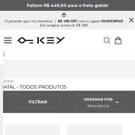
Faltam R$ 449,00 para o frete grátis!
Home
NATAL - TODOS PRODUTOS
ORDENAR POR
FILTRAR
Relevância