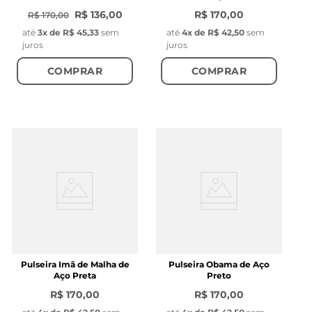
R$ 136,00
R$ 170,00
R$ 170,00
até
3
x de
R$ 45,33
sem
até
4
x de
R$ 42,50
sem
juros
juros
COMPRAR
COMPRAR
Pulseira Imã de Malha de
Pulseira Obama de Aço
Aço Preta
Preto
R$ 170,00
R$ 170,00