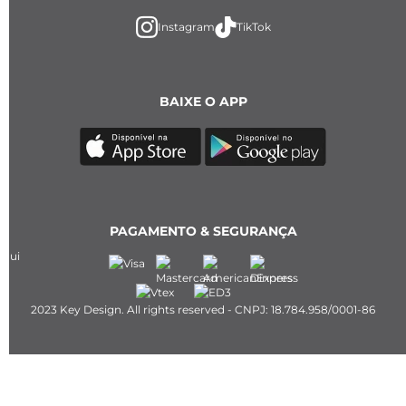
Instagram
TikTok
BAIXE O APP
PAGAMENTO & SEGURANÇA
2023 Key Design. All rights reserved - CNPJ: 18.784.958/0001-86