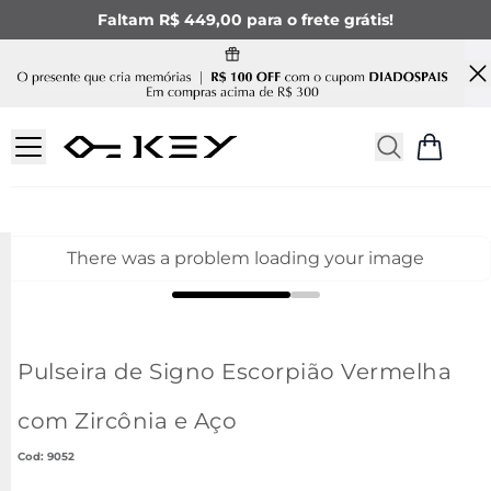
Faltam R$ 449,00 para o frete grátis!
There was a problem loading your image
Pulseira de Signo Escorpião Vermelha
com Zircônia e Aço
:
9052