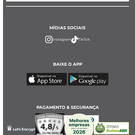
MÍDIAS SOCIAIS
Instagram
TikTok
BAIXE O APP
PAGAMENTO & SEGURANÇA