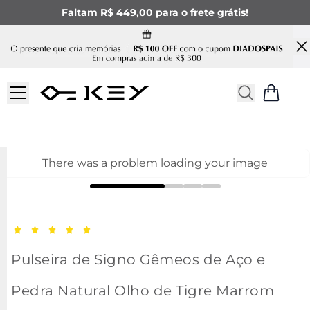
Faltam R$ 449,00 para o frete grátis!
There was a problem loading your image
Pulseira de Signo Gêmeos de Aço e
Pedra Natural Olho de Tigre Marrom