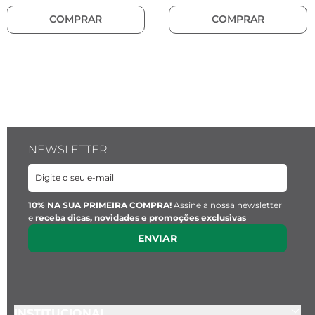
COMPRAR
COMPRAR
NEWSLETTER
10% NA SUA PRIMEIRA COMPRA!
Assine a nossa newsletter
e
receba dicas, novidades e promoções exclusivas
ENVIAR
INSTITUCIONAL