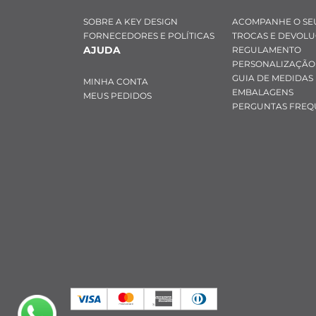
SOBRE A KEY DESIGN
ACOMPANHE O SE
FORNECEDORES E POLÍTICAS
TROCAS E DEVOL
AJUDA
REGULAMENTO
PERSONALIZAÇÃO
GUIA DE MEDIDAS
MINHA CONTA
EMBALAGENS
MEUS PEDIDOS
PERGUNTAS FREQ