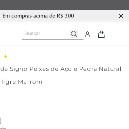
 de Signo Peixes de Aço e Pedra Natural
 Tigre Marrom