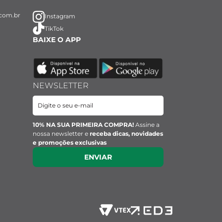
com.br
Instagram
TikTok
BAIXE O APP
NEWSLETTER
10% NA SUA PRIMEIRA COMPRA!
Assine a
nossa newsletter e
receba dicas, novidades
e promoções exclusivas
ENVIAR