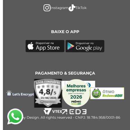
Instagram
TikTok
BAIXE O APP
PAGAMENTO & SEGURANÇA
2023 Key Design. All rights reserved - CNPJ: 18.784.958/0001-86