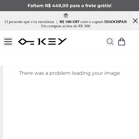
Faltam R$ 449,00 para o frete grátis!
There was a problem loading your image