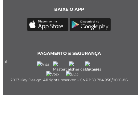
BAIXE O APP
PAGAMENTO & SEGURANÇA
2023 Key Design. All rights reserved - CNPJ: 18.784.958/0001-86