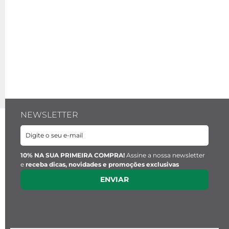
NEWSLETTER
10% NA SUA PRIMEIRA COMPRA!
Assine a nossa newsletter
e
receba dicas, novidades e promoções exclusivas
ENVIAR