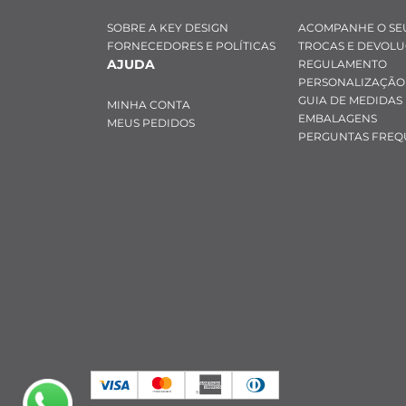
SOBRE A KEY DESIGN
ACOMPANHE O SE
FORNECEDORES E POLÍTICAS
TROCAS E DEVOL
AJUDA
REGULAMENTO
PERSONALIZAÇÃO
GUIA DE MEDIDAS
MINHA CONTA
EMBALAGENS
MEUS PEDIDOS
PERGUNTAS FREQ