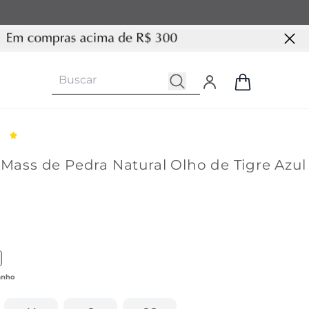
 Mass de Pedra Natural Olho de Tigre Azul