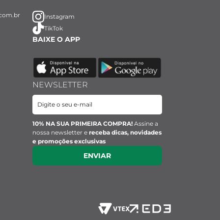
com.br
Instagram
TikTok
BAIXE O APP
NEWSLETTER
10% NA SUA PRIMEIRA COMPRA!
Assine a
nossa newsletter e
receba dicas, novidades
e promoções exclusivas
ENVIAR