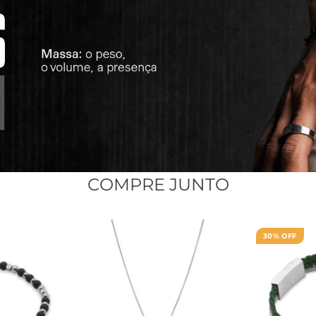
COMPRE JUNTO
30% OFF