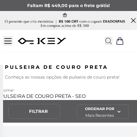
Faltam R$ 449,00 para o frete grátis!
PULSEIRA DE COURO PRETA
Conheça as nossas opções de pulseira de couro preta!
Home
PULSEIRA DE COURO PRETA - SEO
ORDENAR POR
FILTRAR
Mais Recentes