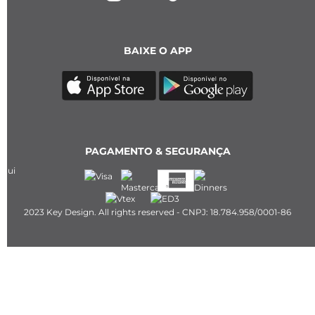
BAIXE O APP
PAGAMENTO & SEGURANÇA
2023 Key Design. All rights reserved - CNPJ: 18.784.958/0001-86