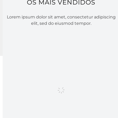
OS MAIS VENDIDOS
Lorem ipsum dolor sit amet, consectetur adipiscing
elit, sed do eiusmod tempor.