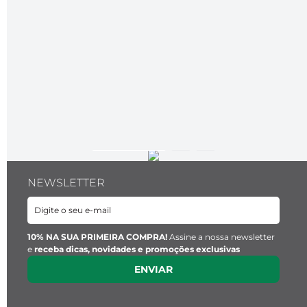
NEWSLETTER
10% NA SUA PRIMEIRA COMPRA!
Assine a nossa newsletter
e
receba dicas, novidades e promoções exclusivas
ENVIAR