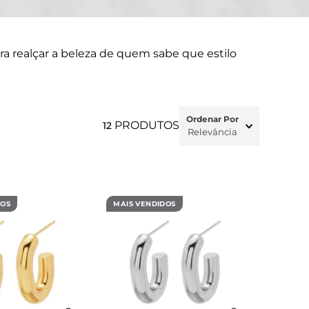
ra realçar a beleza de quem sabe que estilo
Ordenar Por
PRODUTOS
12
Relevância
DOS
MAIS VENDIDOS