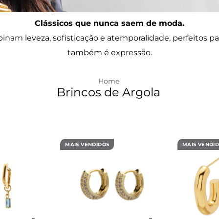
Clássicos que nunca saem de moda.
nam leveza, sofisticação e atemporalidade, perfeitos pa
também é expressão.
Brincos de Argola
MAIS VENDIDOS
MAIS VENDI