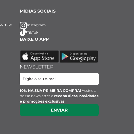
MÍDIAS SOCIAIS
com.br
Instagram
TikTok
BAIXE O APP
NEWSLETTER
10% NA SUA PRIMEIRA COMPRA!
Assine a
nossa newsletter e
receba dicas, novidades
e promoções exclusivas
ENVIAR