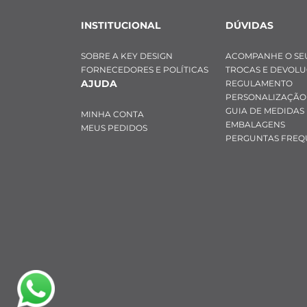
INSTITUCIONAL
DÚVIDAS
SOBRE A KEY DESIGN
ACOMPANHE O SE
FORNECEDORES E POLÍTICAS
TROCAS E DEVOL
AJUDA
REGULAMENTO
PERSONALIZAÇÃO
GUIA DE MEDIDAS
MINHA CONTA
EMBALAGENS
MEUS PEDIDOS
PERGUNTAS FREQ