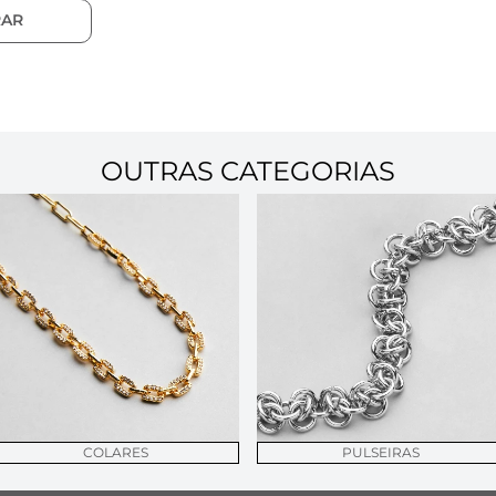
AR
OUTRAS CATEGORIAS
COLARES
PULSEIRAS