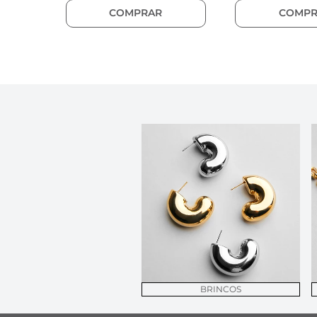
COMPRAR
COMPR
BRINCOS