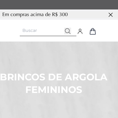
BRINCOS DE ARGOLA
FEMININOS