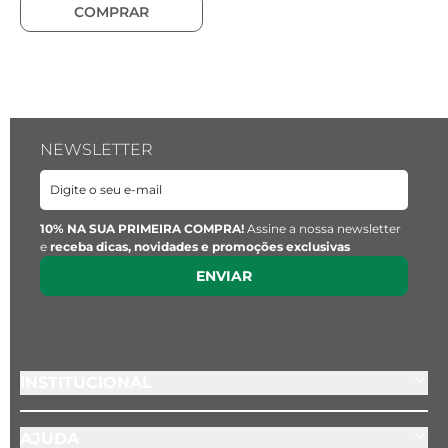
COMPRAR
NEWSLETTER
10% NA SUA PRIMEIRA COMPRA!
Assine a nossa newsletter
e
receba dicas, novidades e promoções exclusivas
ENVIAR
INSTITUCIONAL
AJUDA