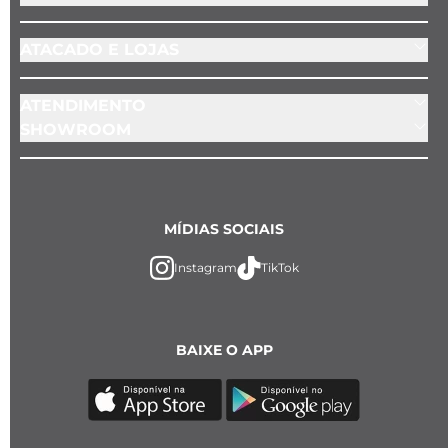
ATACADO E LOJAS
ATENDIMENTO
SHOWROOM
MÍDIAS SOCIAIS
Instagram
TikTok
BAIXE O APP