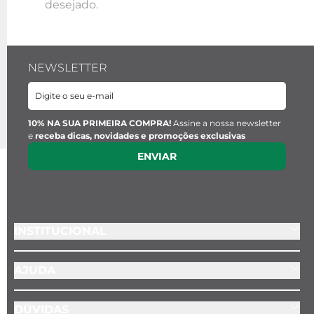
desejado.
NEWSLETTER
10% NA SUA PRIMEIRA COMPRA!
Assine a nossa newsletter
e
receba dicas, novidades e promoções exclusivas
ENVIAR
INSTITUCIONAL
AJUDA
DÚVIDAS