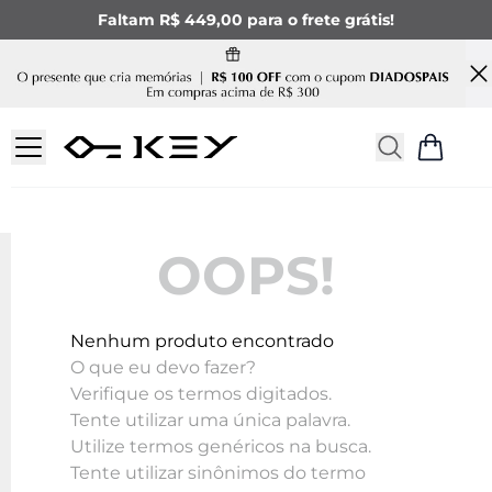
Faltam R$ 449,00 para o frete grátis!
OOPS!
Nenhum produto encontrado
O que eu devo fazer?
Verifique os termos digitados.
Tente utilizar uma única palavra.
Utilize termos genéricos na busca.
Tente utilizar sinônimos do termo