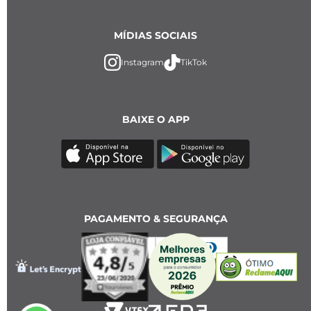
MÍDIAS SOCIAIS
Instagram
TikTok
BAIXE O APP
PAGAMENTO & SEGURANÇA