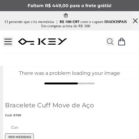
Faltam R$ 449,00 para o frete grátis!
There was a problem loading your image
Bracelete Cuff Move de Aço
:
8769
Cor:
VER MEDIDAS