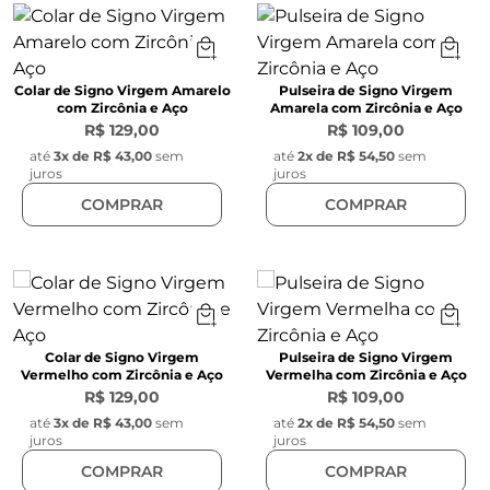
Colar de Signo Virgem Amarelo
Pulseira de Signo Virgem
com Zircônia e Aço
Amarela com Zircônia e Aço
R$ 129,00
R$ 109,00
até
3
x de
R$ 43,00
sem
até
2
x de
R$ 54,50
sem
juros
juros
COMPRAR
COMPRAR
Colar de Signo Virgem
Pulseira de Signo Virgem
Vermelho com Zircônia e Aço
Vermelha com Zircônia e Aço
R$ 129,00
R$ 109,00
até
3
x de
R$ 43,00
sem
até
2
x de
R$ 54,50
sem
juros
juros
COMPRAR
COMPRAR