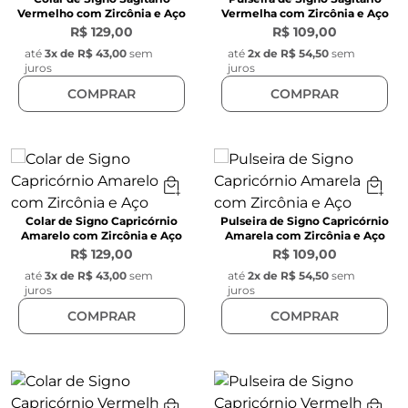
Vermelho com Zircônia e Aço
Vermelha com Zircônia e Aço
R$ 129,00
R$ 109,00
até
3
x de
R$ 43,00
sem
até
2
x de
R$ 54,50
sem
juros
juros
COMPRAR
COMPRAR
Colar de Signo Capricórnio
Pulseira de Signo Capricórnio
Amarelo com Zircônia e Aço
Amarela com Zircônia e Aço
R$ 129,00
R$ 109,00
até
3
x de
R$ 43,00
sem
até
2
x de
R$ 54,50
sem
juros
juros
COMPRAR
COMPRAR