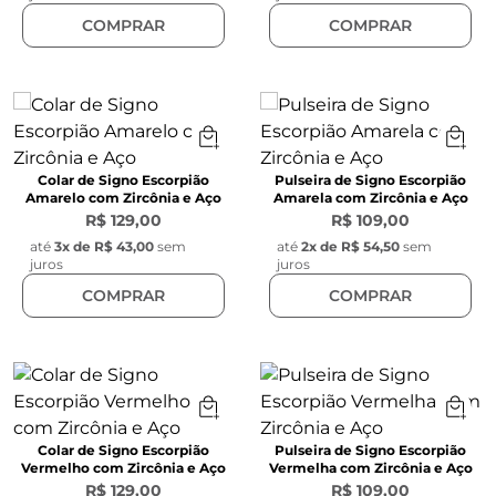
COMPRAR
COMPRAR
Colar de Signo Escorpião
Pulseira de Signo Escorpião
Amarelo com Zircônia e Aço
Amarela com Zircônia e Aço
R$ 129,00
R$ 109,00
até
3
x de
R$ 43,00
sem
até
2
x de
R$ 54,50
sem
juros
juros
COMPRAR
COMPRAR
Colar de Signo Escorpião
Pulseira de Signo Escorpião
Vermelho com Zircônia e Aço
Vermelha com Zircônia e Aço
R$ 129,00
R$ 109,00