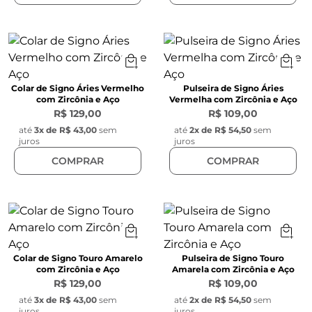
Colar de Signo Áries Vermelho
Pulseira de Signo Áries
com Zircônia e Aço
Vermelha com Zircônia e Aço
R$ 129,00
R$ 109,00
até
3
x de
R$ 43,00
sem
até
2
x de
R$ 54,50
sem
juros
juros
COMPRAR
COMPRAR
Colar de Signo Touro Amarelo
Pulseira de Signo Touro
com Zircônia e Aço
Amarela com Zircônia e Aço
R$ 129,00
R$ 109,00
até
3
x de
R$ 43,00
sem
até
2
x de
R$ 54,50
sem
juros
juros