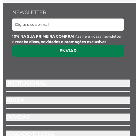
NEWSLETTER
10% NA SUA PRIMEIRA COMPRA!
Assine a nossa newsletter
e
receba dicas, novidades e promoções exclusivas
ENVIAR
INSTITUCIONAL
AJUDA
DÚVIDAS
ATACADO E LOJAS