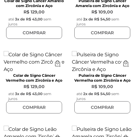
Colar de Signo Câncer Amarelo
Pulseira de Signo Câncer
com Zircônia e Aço
Amarela com Zircônia e Aço
R$ 129,00
R$ 109,00
até
3
x de
R$ 43,00
sem
até
2
x de
R$ 54,50
sem
juros
juros
COMPRAR
COMPRAR
Colar de Signo Câncer
Pulseira de Signo Câncer
Vermelho com Zircônia e Aço
Vermelha com Zircônia e Aço
R$ 129,00
R$ 109,00
até
3
x de
R$ 43,00
sem
até
2
x de
R$ 54,50
sem
juros
juros
COMPRAR
COMPRAR