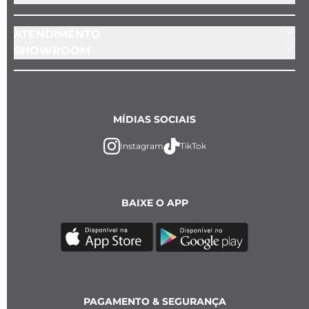
ATENDIMENTO
SHOWROOM
MÍDIAS SOCIAIS
Instagram
TikTok
BAIXE O APP
PAGAMENTO & SEGURANÇA