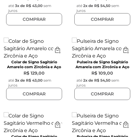
até
3
x de
R$ 43,00
sem
até
2
x de
R$ 54,50
sem
juros
juros
COMPRAR
COMPRAR
Colar de Signo Sagitário
Pulseira de Signo Sagitário
Amarelo com Zircônia e Aço
Amarela com Zircônia e Aço
R$ 129,00
R$ 109,00
até
3
x de
R$ 43,00
sem
até
2
x de
R$ 54,50
sem
juros
juros
COMPRAR
COMPRAR
Colar de Signo Sagitário
Pulseira de Signo Sagitário