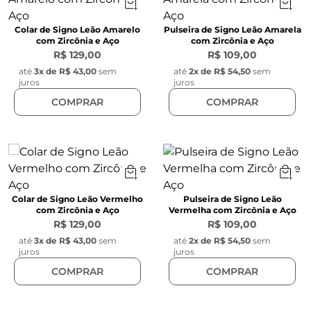
Colar de Signo Leão Amarelo
Pulseira de Signo Leão Amarela
com Zircônia e Aço
com Zircônia e Aço
R$ 129,00
R$ 109,00
até
3
x de
R$ 43,00
sem
até
2
x de
R$ 54,50
sem
juros
juros
COMPRAR
COMPRAR
Colar de Signo Leão Vermelho
Pulseira de Signo Leão
com Zircônia e Aço
Vermelha com Zircônia e Aço
R$ 129,00
R$ 109,00
até
3
x de
R$ 43,00
sem
até
2
x de
R$ 54,50
sem
juros
juros
COMPRAR
COMPRAR