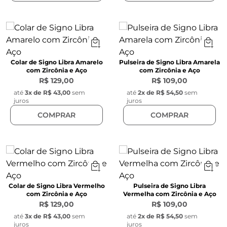
Colar de Signo Libra Amarelo
Pulseira de Signo Libra Amarela
com Zircônia e Aço
com Zircônia e Aço
R$ 129,00
R$ 109,00
até
3
x de
R$ 43,00
sem
até
2
x de
R$ 54,50
sem
juros
juros
COMPRAR
COMPRAR
Colar de Signo Libra Vermelho
Pulseira de Signo Libra
com Zircônia e Aço
Vermelha com Zircônia e Aço
R$ 129,00
R$ 109,00
até
3
x de
R$ 43,00
sem
até
2
x de
R$ 54,50
sem
juros
juros