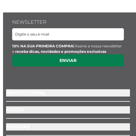
NEWSLETTER
10% NA SUA PRIMEIRA COMPRA!
Assine a nossa newsletter
e
receba dicas, novidades e promoções exclusivas
ENVIAR
INSTITUCIONAL
AJUDA
DÚVIDAS