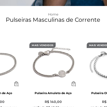
Pulseiras Masculinas de Corrente
MAIS VENDIDOS
MAIS VENDI
n de Aço
Pulseira Amuleto de Aço
Pulseira 
,00
R$ 140,00
R$