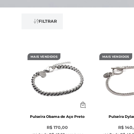
FILTRAR
MAIS VENDIDOS
MAIS VENDIDOS
Pulseira Obama de Aço Preto
Pulseira Dyla
R$ 170,00
R$ 140