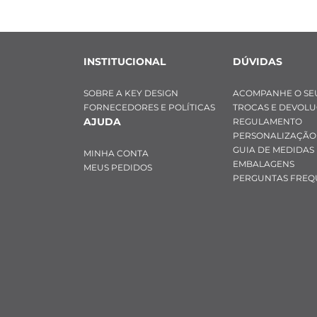
INSTITUCIONAL
DÚVIDAS
SOBRE A KEY DESIGN
ACOMPANHE O SE
FORNECEDORES E POLÍTICAS
TROCAS E DEVOL
AJUDA
REGULAMENTO
PERSONALIZAÇÃO
GUIA DE MEDIDAS
MINHA CONTA
EMBALAGENS
MEUS PEDIDOS
PERGUNTAS FREQ