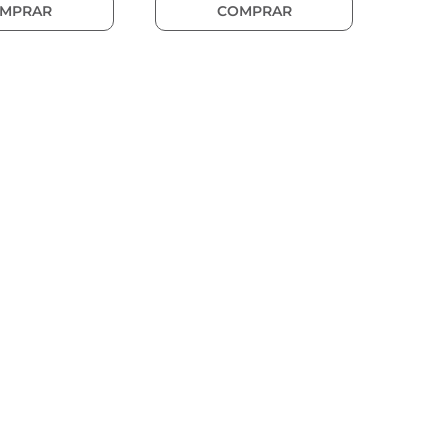
MPRAR
COMPRAR