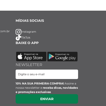
MÍDIAS SOCIAIS
com.br
Instagram
TikTok
BAIXE O APP
NEWSLETTER
10% NA SUA PRIMEIRA COMPRA!
Assine a
nossa newsletter e
receba dicas, novidades
e promoções exclusivas
ENVIAR