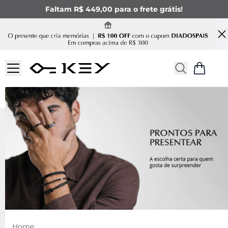
Faltam R$ 449,00 para o frete grátis!