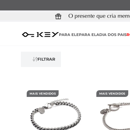
PARA ELE
PARA ELA
DIA DOS PAIS
R
FILTRAR
MAIS VENDIDOS
MAIS VENDIDOS