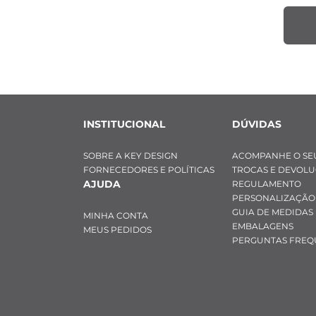
INSTITUCIONAL
DÚVIDAS
SOBRE A KEY DESIGN
ACOMPANHE O SE
FORNECEDORES E POLÍTICAS
TROCAS E DEVOL
AJUDA
REGULAMENTO
PERSONALIZAÇÃO
GUIA DE MEDIDAS
MINHA CONTA
EMBALAGENS
MEUS PEDIDOS
PERGUNTAS FREQ