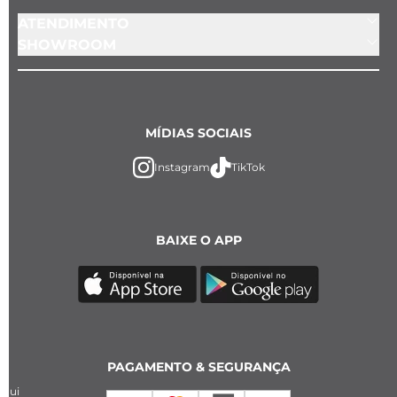
ATENDIMENTO
SHOWROOM
MÍDIAS SOCIAIS
Instagram
TikTok
BAIXE O APP
PAGAMENTO & SEGURANÇA