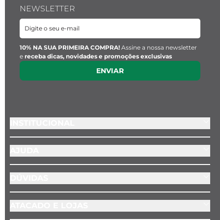
NEWSLETTER
10% NA SUA PRIMEIRA COMPRA!
Assine a nossa newsletter
e
receba dicas, novidades e promoções exclusivas
ENVIAR
INSTITUCIONAL
AJUDA
DÚVIDAS
ATACADO E LOJAS