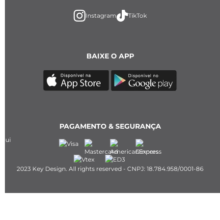
Instagram
TikTok
BAIXE O APP
PAGAMENTO & SEGURANÇA
2023 Key Design. All rights reserved - CNPJ: 18.784.958/0001-86