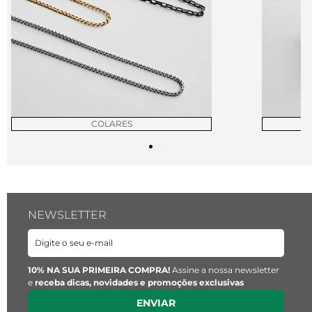
COLARES
NEWSLETTER
10% NA SUA PRIMEIRA COMPRA!
Assine a nossa newsletter
e
receba dicas, novidades e promoções exclusivas
ENVIAR