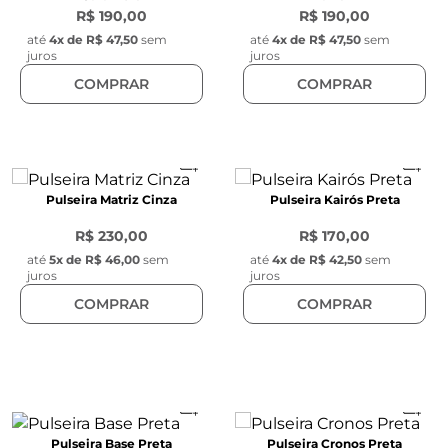
R$ 190,00
R$ 190,00
até
4
x de
R$ 47,50
sem
até
4
x de
R$ 47,50
sem
juros
juros
COMPRAR
COMPRAR
Pulseira Matriz Cinza
Pulseira Kairós Preta
R$ 230,00
R$ 170,00
até
5
x de
R$ 46,00
sem
até
4
x de
R$ 42,50
sem
juros
juros
COMPRAR
COMPRAR
Pulseira Base Preta
Pulseira Cronos Preta