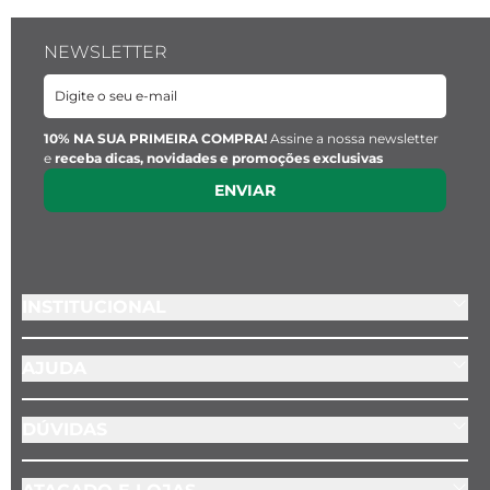
NEWSLETTER
10% NA SUA PRIMEIRA COMPRA!
Assine a nossa newsletter
e
receba dicas, novidades e promoções exclusivas
ENVIAR
INSTITUCIONAL
AJUDA
DÚVIDAS