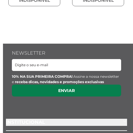
INDISPONÍVEL
INDISPONÍVEL
NEWSLETTER
10% NA SUA PRIMEIRA COMPRA!
Assine a nossa newsletter
e
receba dicas, novidades e promoções exclusivas
ENVIAR
INSTITUCIONAL