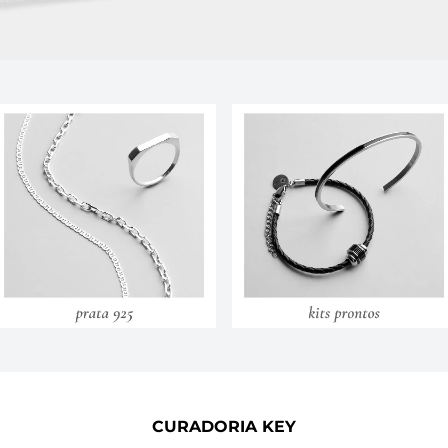
CURADORIA KEY